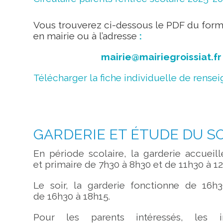
Vous trouverez ci-dessous le PDF du formu
en mairie ou à l’adresse
:
mairie@mairiegroissiat.fr
Télécharger la fiche individuelle de rens
GARDERIE ET ÉTUDE DU S
En période scolaire, la garderie accueil
et primaire de 7h30 à 8h30 et de 11h30 à 12
Le soir, la garderie fonctionne de 16h
de 16h30 à 18h15.
Pour les parents intéressés, les i