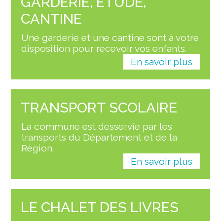
GARDERIE, ÉTUDE,
CANTINE
Une garderie et une cantine sont à votre
disposition pour recevoir vos enfants.
En savoir plus
TRANSPORT SCOLAIRE
La commune est desservie par les
transports du Département et de la
Région.
En savoir plus
LE CHALET DES LIVRES