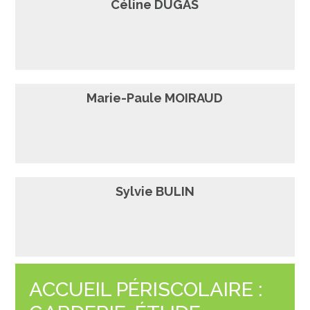
Céline DUGAS
Marie-Paule MOIRAUD
Sylvie BULIN
ACCUEIL PÉRISCOLAIRE :