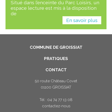
Situé dans l’enceinte du Parc Loisirs, un
espace lecture est mis à la disposition
de
En savoir plus
COMMUNE DE GROISSIAT
PRATIQUES
CONTACT
50 route Château Covet
01100 GROISSIAT
Tél : 04 74 77 13 08
contactez-nous