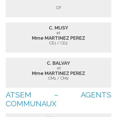
CP
C. MUSY
et
Mme MARTINEZ PEREZ
CE1 / CE2
C. BALVAY
et
Mme MARTINEZ PEREZ
CM1 / CM2
ATSEM – AGENTS
COMMUNAUX