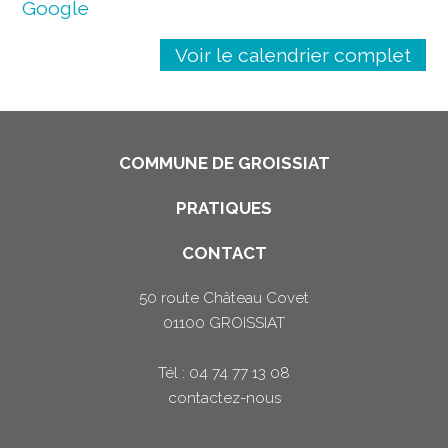
Google
Voir le calendrier complet
COMMUNE DE GROISSIAT
PRATIQUES
CONTACT
50 route Château Covet
01100 GROISSIAT
Tél : 04 74 77 13 08
contactez-nous