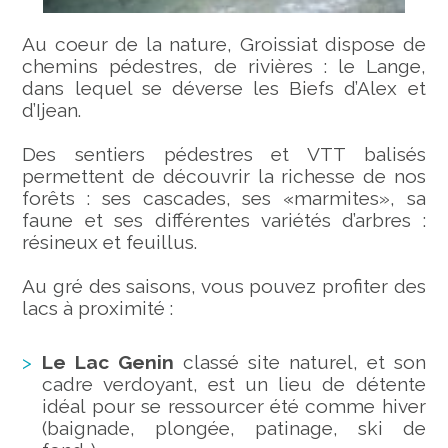
Au coeur de la nature, Groissiat dispose de
chemins pédestres, de rivières : le Lange,
dans lequel se déverse les Biefs d’Alex et
d’Ijean.
Des sentiers pédestres et VTT balisés
permettent de découvrir la richesse de nos
forêts : ses cascades, ses «marmites», sa
faune et ses différentes variétés d’arbres :
résineux et feuillus.
Au gré des saisons, vous pouvez profiter des
lacs à proximité :
Le Lac Genin
classé site naturel, et son
cadre verdoyant, est un lieu de détente
idéal pour se ressourcer été comme hiver
(baignade, plongée, patinage, ski de