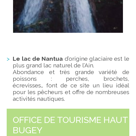
Le lac de Nantua
d’origine glaciaire est le
plus grand lac naturel de l’Ain.
Abondance et très grande variété de
poissons : perches, brochets,
écrevisses… font de ce site un lieu idéal
pour les pêcheurs et offre de nombreuses
activités nautiques.
OFFICE DE TOURISME HAUT
BUGEY